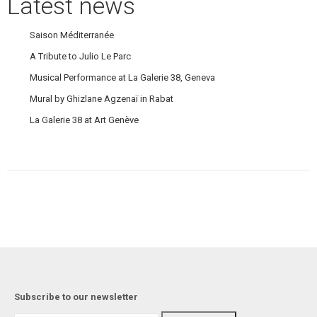
Latest news
Saison Méditerranée
A Tribute to Julio Le Parc
Musical Performance at La Galerie 38, Geneva
Mural by Ghizlane Agzenaï in Rabat
La Galerie 38 at Art Genève
Subscribe to our newsletter