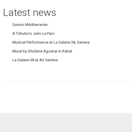
Latest news
Saison Méditerranée
A Tribute to Julio Le Parc
Musical Performance at La Galerie 38, Geneva
Mural by Ghizlane Agzenaï in Rabat
La Galerie 38 at Art Genève