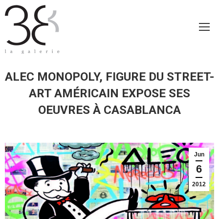
ALEC MONOPOLY, FIGURE DU STREET-
ART AMÉRICAIN EXPOSE SES
OEUVRES À CASABLANCA
Jun
6
2012