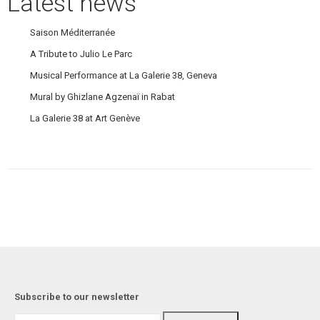
Latest news
Saison Méditerranée
A Tribute to Julio Le Parc
Musical Performance at La Galerie 38, Geneva
Mural by Ghizlane Agzenaï in Rabat
La Galerie 38 at Art Genève
Subscribe to our newsletter