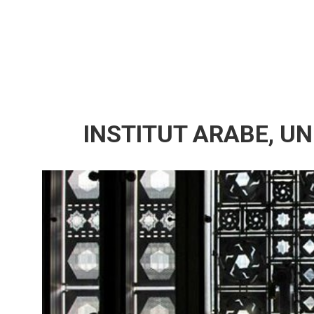
INSTITUT ARABE, U