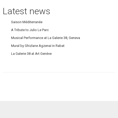
Latest news
Saison Méditerranée
A Tribute to Julio Le Parc
Musical Performance at La Galerie 38, Geneva
Mural by Ghizlane Agzenaï in Rabat
La Galerie 38 at Art Genève