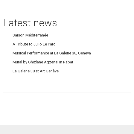
Latest news
Saison Méditerranée
A Tribute to Julio Le Parc
Musical Performance at La Galerie 38, Geneva
Mural by Ghizlane Agzenaï in Rabat
La Galerie 38 at Art Genève