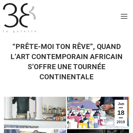
“PRÊTE-MOI TON RÊVE”, QUAND
L’ART CONTEMPORAIN AFRICAIN
S’OFFRE UNE TOURNÉE
CONTINENTALE
Jun
18
2019