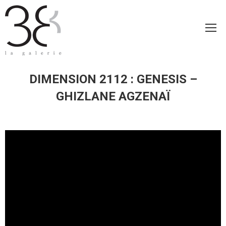
DIMENSION 2112 : GENESIS –
GHIZLANE AGZENAÏ