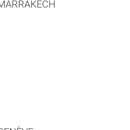
8 MARRAKECH