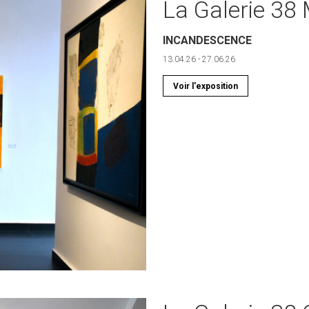
La Galerie 3
INCANDESCENCE
13.04.26 - 27.06.26
Voir l'exposition