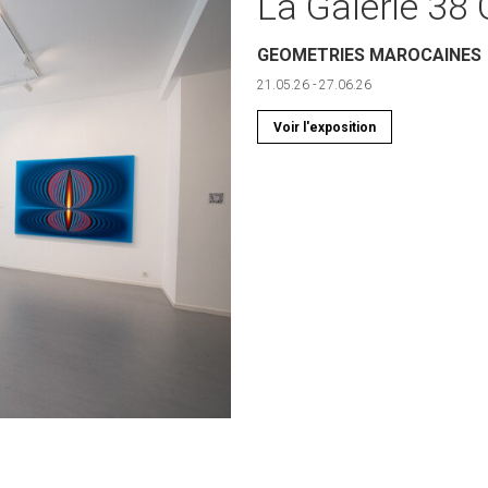
La Galerie 3
GEOMETRIES MAROCAINES
21.05.26 - 27.06.26
Voir l'exposition