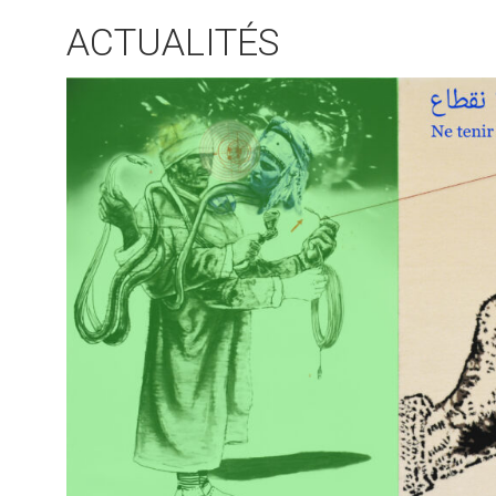
ACTUALITÉS