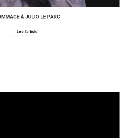
MMAGE À JULIO LE PARC
Lire l'article