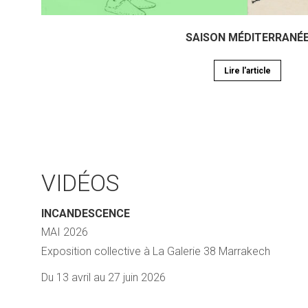
SAISON MÉDITERRANÉ
Lire l'article
VIDÉOS
INCANDESCENCE
MAI 2026
Exposition collective à La Galerie 38 Marrakech
Du 13 avril au 27 juin 2026