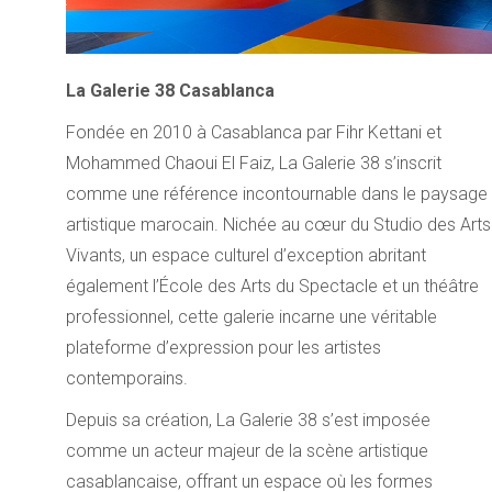
La Galerie 38 Casablanca
Fondée en 2010 à Casablanca par Fihr Kettani et
Mohammed Chaoui El Faiz, La Galerie 38 s’inscrit
comme une référence incontournable dans le paysage
artistique marocain. Nichée au cœur du Studio des Arts
Vivants, un espace culturel d’exception abritant
également l’École des Arts du Spectacle et un théâtre
professionnel, cette galerie incarne une véritable
plateforme d’expression pour les artistes
contemporains.
Depuis sa création, La Galerie 38 s’est imposée
comme un acteur majeur de la scène artistique
casablancaise, offrant un espace où les formes