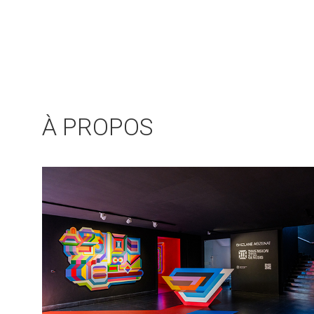
À PROPOS