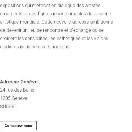
expositions qui mettront en dialogue des artistes
émergents et des figures incontournables de la scène
artistique mondiale. Cette nouvelle adresse ambitionne
de devenir un lieu de rencontre et d’échange où se
croisent les sensibilités, les esthétiques et les visions
d’artistes issus de divers horizons.
Adresse Genève :
24 rue des Bains
1205 Genève
SUISSE
Contactez-nous