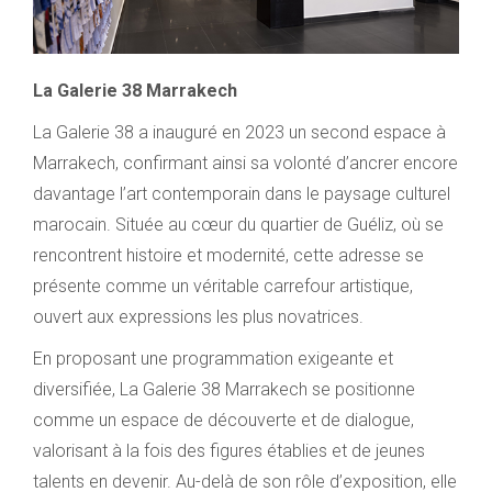
La Galerie 38 Marrakech
La Galerie 38 a inauguré en 2023 un second espace à
Marrakech, confirmant ainsi sa volonté d’ancrer encore
davantage l’art contemporain dans le paysage culturel
marocain. Située au cœur du quartier de Guéliz, où se
rencontrent histoire et modernité, cette adresse se
présente comme un véritable carrefour artistique,
ouvert aux expressions les plus novatrices.
En proposant une programmation exigeante et
diversifiée, La Galerie 38 Marrakech se positionne
comme un espace de découverte et de dialogue,
valorisant à la fois des figures établies et de jeunes
talents en devenir. Au-delà de son rôle d’exposition, elle