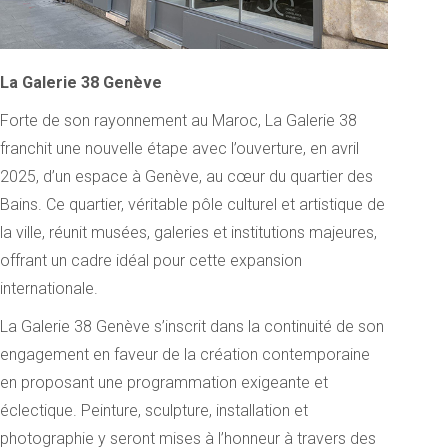
La Galerie 38 Genève
Forte de son rayonnement au Maroc, La Galerie 38
franchit une nouvelle étape avec l’ouverture, en avril
2025, d’un espace à Genève, au cœur du quartier des
Bains. Ce quartier, véritable pôle culturel et artistique de
la ville, réunit musées, galeries et institutions majeures,
offrant un cadre idéal pour cette expansion
internationale.
La Galerie 38 Genève s’inscrit dans la continuité de son
engagement en faveur de la création contemporaine
en proposant une programmation exigeante et
éclectique. Peinture, sculpture, installation et
photographie y seront mises à l’honneur à travers des