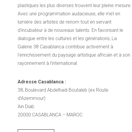
plastiques les plus diverses trouvent leur pleine mesure.
Avec une programmation audacieuse, elle met en
lumière des artistes de renom tout en servant
d’incubateur à de nouveaux talents. En favorisant le
dialogue entre les cultures et les générations, La
Galerie 38 Casablanca contribue activement à
l’enrichissement du paysage artistique africain et à son
rayonnement à l’international.
Adresse Casablanca :
38, Boulevard Abdelhadi Boutaleb (ex Route
d’Azemmour)
Ain Diab
20000 CASABLANCA – MAROC