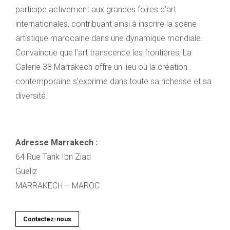
participe activement aux grandes foires d’art
internationales, contribuant ainsi à inscrire la scène
artistique marocaine dans une dynamique mondiale.
Convaincue que l’art transcende les frontières, La
Galerie 38 Marrakech offre un lieu où la création
contemporaine s’exprime dans toute sa richesse et sa
diversité.
Adresse Marrakech :
64 Rue Tarik Ibn Ziad
Gueliz
MARRAKECH – MAROC
Contactez-nous