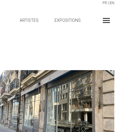
FR
|
EN
ARTISTES
EXPOSITIONS