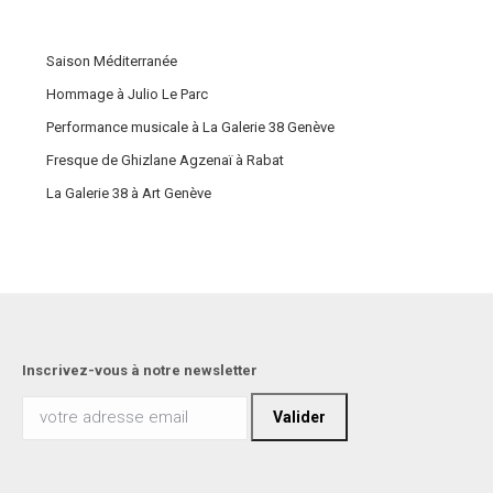
Saison Méditerranée
Hommage à Julio Le Parc
Performance musicale à La Galerie 38 Genève
Fresque de Ghizlane Agzenaï à Rabat
La Galerie 38 à Art Genève
Inscrivez-vous à notre newsletter