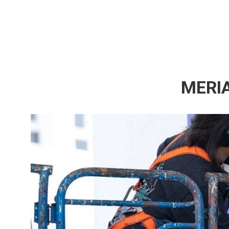
MERIA