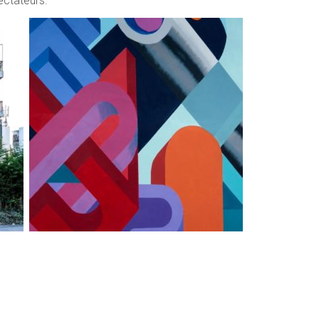
ectateurs.