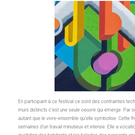
En participant à ce festival ce sont des contraintes te
murs distincts c’est une seule oeuvre qui émerge. Par
autant que le vivre-ensemble qu’elle symbolise. Cette 
semaines d’un travail minutieux et intense. Elle a vocat