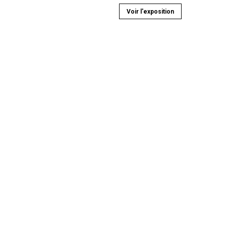
Voir l'exposition