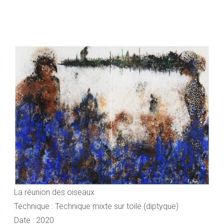
La réunion des oiseaux
Technique : Technique mixte sur toile (diptyque)
Date : 2020