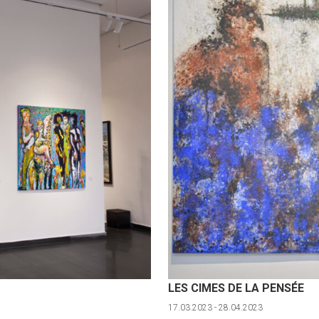
LES CIMES DE LA PENSÉE
17.03.2023 - 28.04.2023