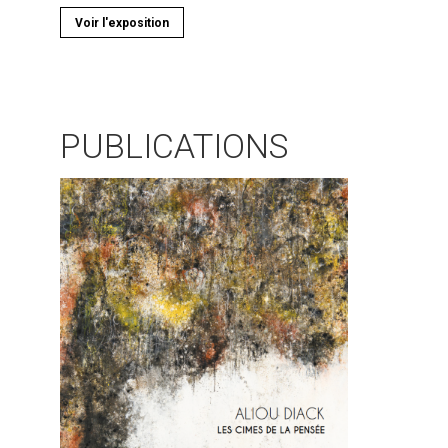
Voir l'exposition
PUBLICATIONS