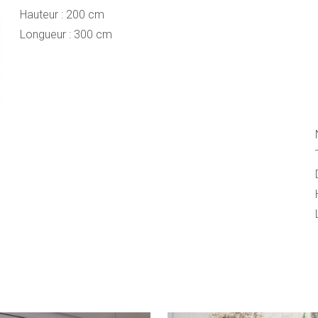
Hauteur : 200 cm
Longueur : 300 cm