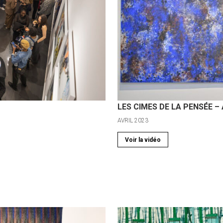
LES CIMES DE LA PENSÉE –
AVRIL 2023
Voir la vidéo