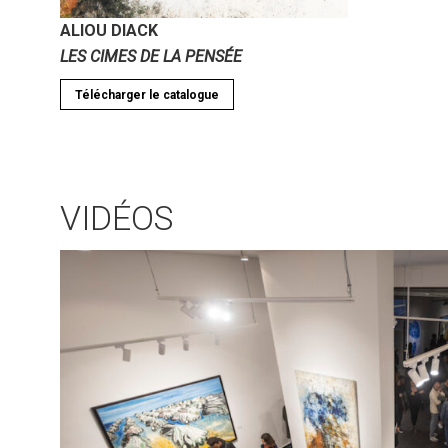
ALIOU DIACK
LES CIMES DE LA PENSÉE
Télécharger le catalogue
VIDÉOS