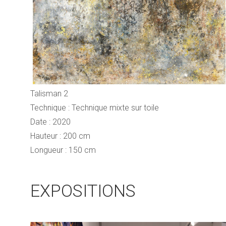
Talisman 2
Technique : Technique mixte sur toile
Date : 2020
Hauteur : 200 cm
Longueur : 150 cm
EXPOSITIONS