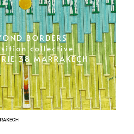
RRAKECH