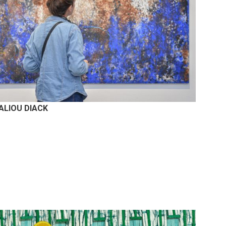
 ALIOU DIACK