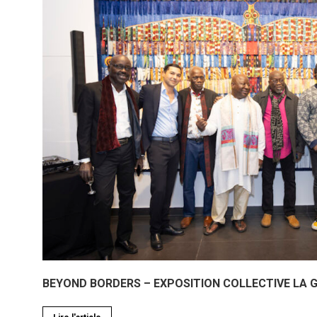
BEYOND BORDERS – EXPOSITION COLLECTIVE LA 