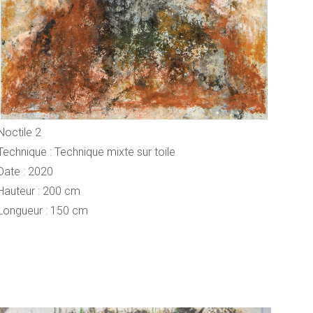
Noctile 2
Technique : Technique mixte sur toile
Date : 2020
Hauteur : 200 cm
Longueur : 150 cm