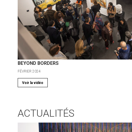
BEYOND BORDERS
FÉVRIER 2024
Voir la vidéo
ACTUALITÉS