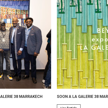
GALERIE 38 MARRAKECH
SOON A LA GALERIE 38 MA