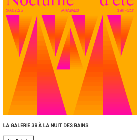
LA GALERIE 38 À LA NUIT DES BAINS