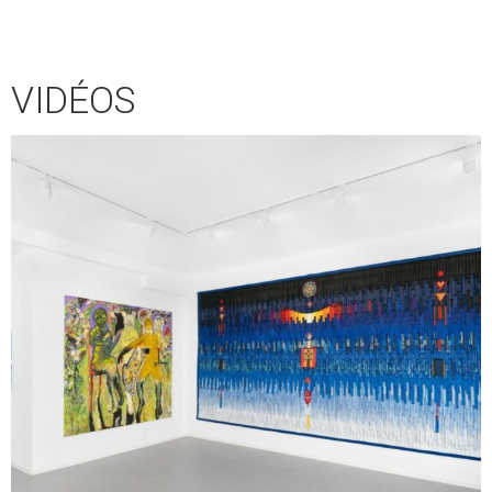
VIDÉOS