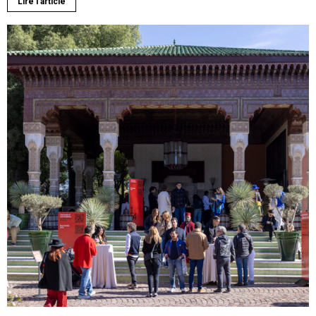
Lire l'article