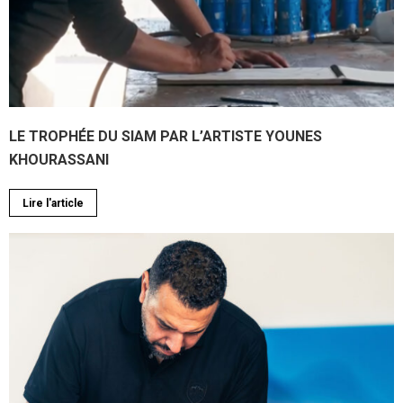
LE TROPHÉE DU SIAM PAR L’ARTISTE YOUNES
KHOURASSANI
Lire l'article