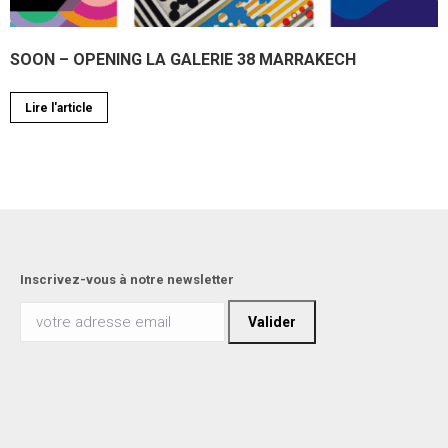
SOON – OPENING LA GALERIE 38 MARRAKECH
Lire l'article
Inscrivez-vous à notre newsletter