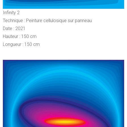
Infinity 2
Technique : Peinture cellulosique sur panneau
Date : 2021
Hauteur : 150 cm
Longueur : 150 cm