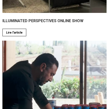
ILLUMINATED PERSPECTIVES ONLINE SHOW
Lire l'article