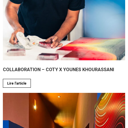
COLLABORATION – COTY X YOUNES KHOURASSANI
Lire l'article