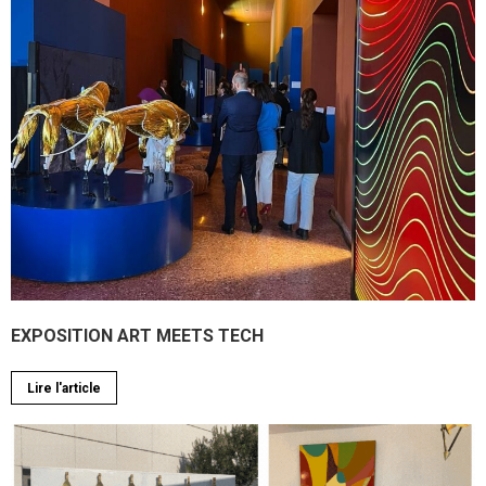
EXPOSITION ART MEETS TECH
Lire l'article