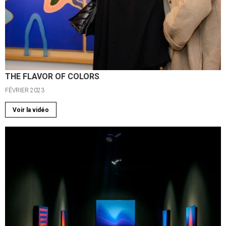
THE FLAVOR OF COLORS
FÉVRIER 2023
Voir la vidéo