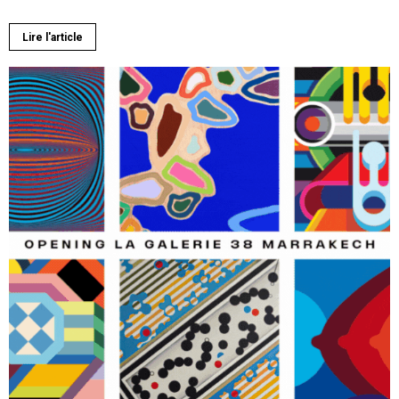
Lire l'article