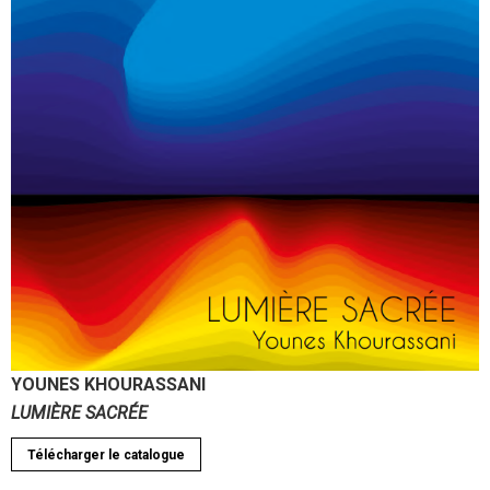
YOUNES KHOURASSANI
LUMIÈRE SACRÉE
Télécharger le catalogue