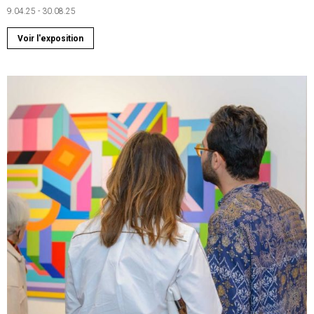
9.04.25 - 30.08.25
Voir l'exposition