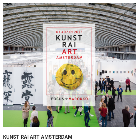
KUNST RAI ART AMSTERDAM