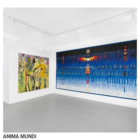
ANIMA MUNDI