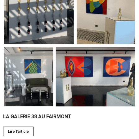
LA GALERIE 38 AU FAIRMONT
Lire l'article