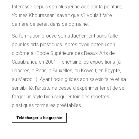
Intéressé depuis son plus jeune âge par la peinture,
Younes Khourassani savait que s’il voulait faire
carrière ce serait dans ce domaine.
Sa formation prouve son attachement sans faille
pour les arts plastiques. Après avoir obtenu son
diplôme à l’Ecole Supérieure des Beaux-Arts de
Casablanca en 2001, il enchaîne les expositions (à
Londres, à Paris, à Bruxelles, au Koweït, en Egypte,
au Maroc…). Ayant pour guides son savoir-faire et sa
sensibilité, l’artiste ne cesse d’expérimenter et de se
forger un style bien singulier loin des recettes
plastiques formelles préétablies.
Télécharger la biographie