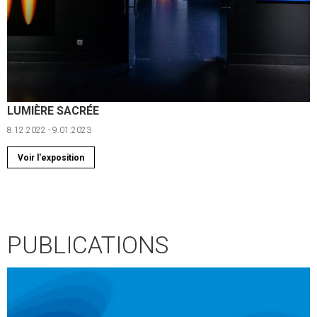
LUMIÈRE SACRÉE
8.12.2022 - 9.01.2023
Voir l'exposition
PUBLICATIONS