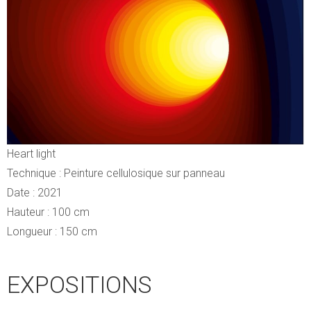
Heart light
Technique : Peinture cellulosique sur panneau
Date : 2021
Hauteur : 100 cm
Longueur : 150 cm
EXPOSITIONS