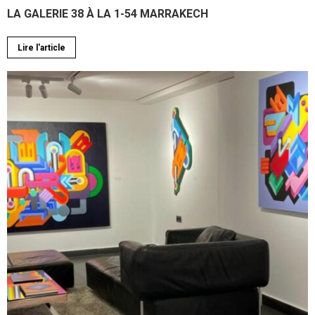
LA GALERIE 38 À LA 1-54 MARRAKECH
Lire l'article