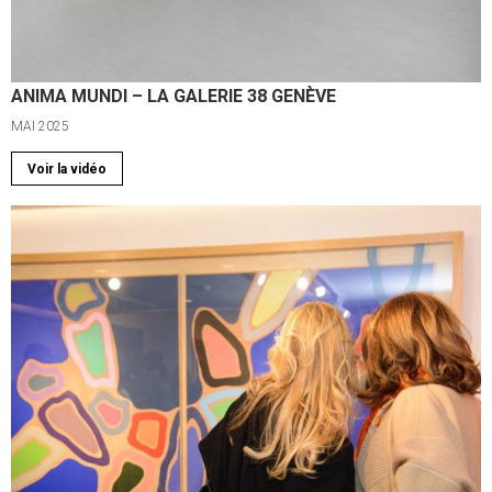
ANIMA MUNDI – LA GALERIE 38 GENÈVE
MAI 2025
Voir la vidéo