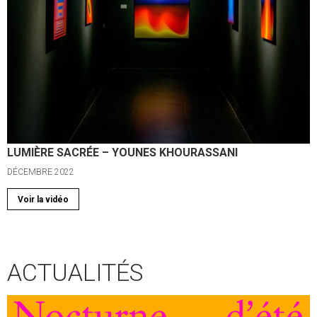
LUMIÈRE SACRÉE – YOUNES KHOURASSANI
DÉCEMBRE 2022
Voir la vidéo
ACTUALITÉS