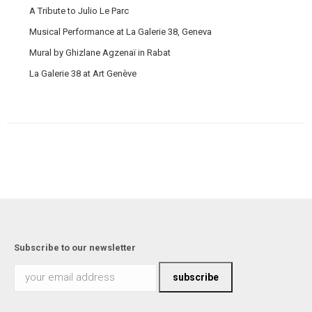
A Tribute to Julio Le Parc
Musical Performance at La Galerie 38, Geneva
Mural by Ghizlane Agzenaï in Rabat
La Galerie 38 at Art Genève
Subscribe to our newsletter