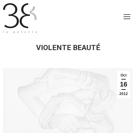
VIOLENTE BEAUTÉ
Oct
16
2012