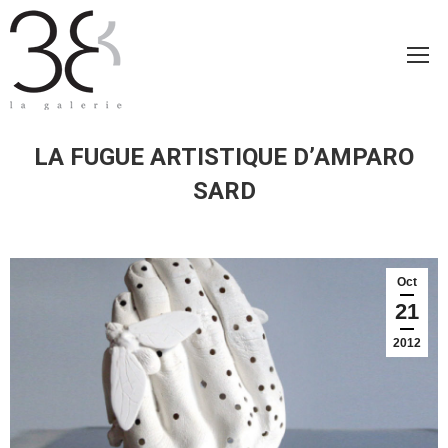
LA FUGUE ARTISTIQUE D’AMPARO
SARD
Oct
21
2012