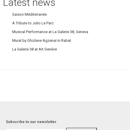
Latest news
Saison Méditerranée
A Tribute to Julio Le Parc
Musical Performance at La Galerie 38, Geneva
Mural by Ghizlane Agzenaï in Rabat
La Galerie 38 at Art Genève
Subscribe to our newsletter