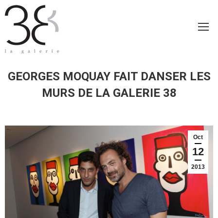
GEORGES MOQUAY FAIT DANSER LES
MURS DE LA GALERIE 38
Oct
12
2013