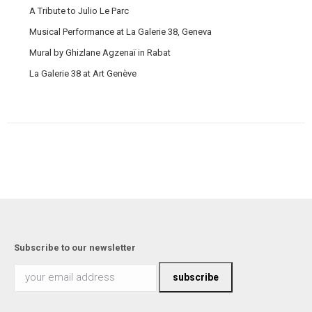
A Tribute to Julio Le Parc
Musical Performance at La Galerie 38, Geneva
Mural by Ghizlane Agzenaï in Rabat
La Galerie 38 at Art Genève
Subscribe to our newsletter