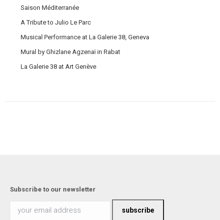
Saison Méditerranée
A Tribute to Julio Le Parc
Musical Performance at La Galerie 38, Geneva
Mural by Ghizlane Agzenaï in Rabat
La Galerie 38 at Art Genève
Subscribe to our newsletter