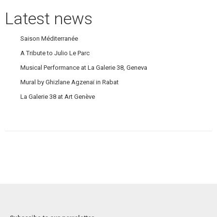
Latest news
Saison Méditerranée
A Tribute to Julio Le Parc
Musical Performance at La Galerie 38, Geneva
Mural by Ghizlane Agzenaï in Rabat
La Galerie 38 at Art Genève