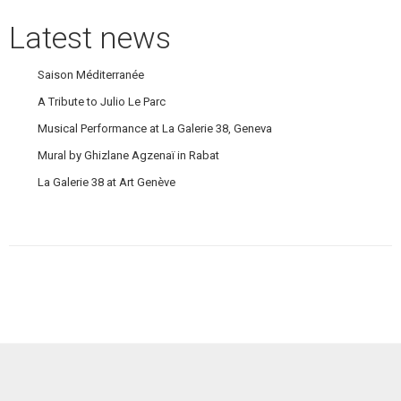
Latest news
Saison Méditerranée
A Tribute to Julio Le Parc
Musical Performance at La Galerie 38, Geneva
Mural by Ghizlane Agzenaï in Rabat
La Galerie 38 at Art Genève