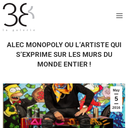
ALEC MONOPOLY OU L’ARTISTE QUI
S’EXPRIME SUR LES MURS DU
MONDE ENTIER !
May
5
2016