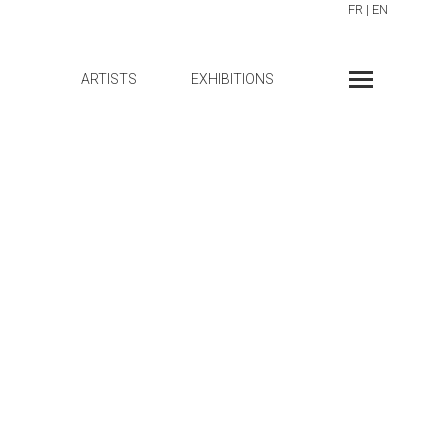
FR
|
EN
ARTISTS
EXHIBITIONS