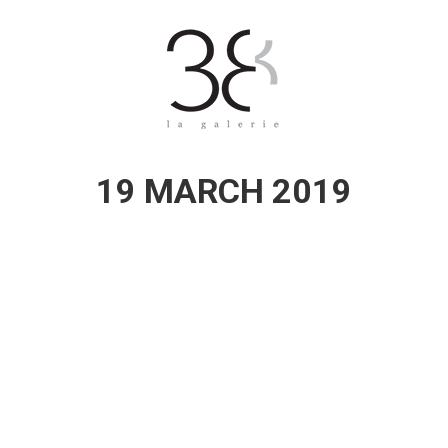
19 MARCH 2019