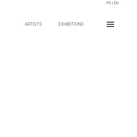
FR
|
EN
ARTISTS
EXHIBITIONS