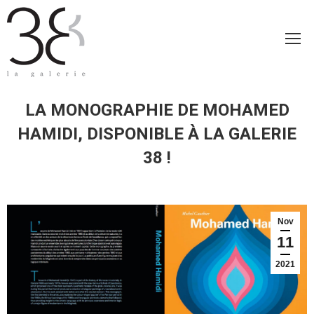
LA MONOGRAPHIE DE MOHAMED
HAMIDI, DISPONIBLE À LA GALERIE
38 !
Nov
11
2021