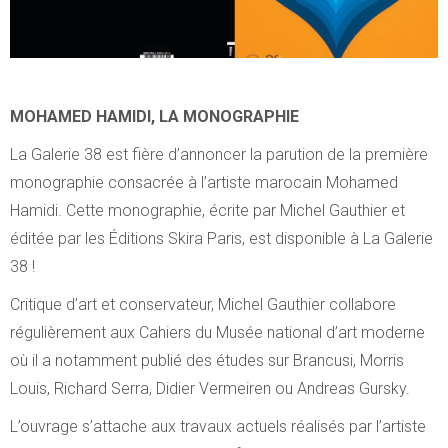
MOHAMED HAMIDI, LA MONOGRAPHIE
La Galerie 38 est fière d’annoncer la parution de la première
monographie consacrée à l’artiste marocain Mohamed
Hamidi. Cette monographie, écrite par Michel Gauthier et
éditée par les Éditions Skira Paris, est disponible à La Galerie
38 !
Critique d’art et conservateur, Michel Gauthier collabore
régulièrement aux Cahiers du Musée national d’art moderne
où il a notamment publié des études sur Brancusi, Morris
Louis, Richard Serra, Didier Vermeiren ou Andreas Gursky.
L’ouvrage s’attache aux travaux actuels réalisés par l’artiste