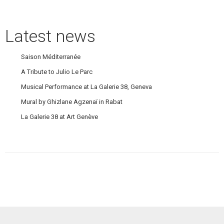
Latest news
Saison Méditerranée
A Tribute to Julio Le Parc
Musical Performance at La Galerie 38, Geneva
Mural by Ghizlane Agzenaï in Rabat
La Galerie 38 at Art Genève