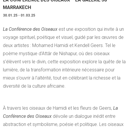
MARRAKECH
30.01.25 - 01.03.25
La Conférence des Oiseaux
est une exposition qui invite à un
voyage spirituel, poétique et visuel, guidé par les œuvres de
deux artistes : Mohamed Hamidi et Kendell Geers. Tel le
poème mystique d’Attâr de Nishapur, où des oiseaux
s’élèvent vers le divin, cette exposition explore la quête de la
lumière, de la transformation intérieure nécessaire pour
mieux s’ouvrir à l’altérité, tout en célébrant la richesse et la
diversité de la culture africaine.
À travers les oiseaux de Hamidi et les fleurs de Geers,
La
Conférence des Oiseaux
dévoile un dialogue inédit entre
abstraction et symbolisme, poésie et politique. Les oiseaux