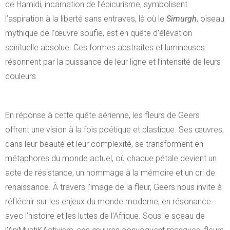
de Hamidi, incarnation de l’épicurisme, symbolisent
l’aspiration à la liberté sans entraves, là où le
Simurgh
, oiseau
mythique de l’œuvre soufie, est en quête d’élévation
spirituelle absolue. Ces formes abstraites et lumineuses
résonnent par la puissance de leur ligne et l’intensité de leurs
couleurs.
En réponse à cette quête aérienne, les fleurs de Geers
offrent une vision à la fois poétique et plastique. Ses œuvres,
dans leur beauté et leur complexité, se transforment en
métaphores du monde actuel, où chaque pétale devient un
acte de résistance, un hommage à la mémoire et un cri de
renaissance. À travers l’image de la fleur, Geers nous invite à
réfléchir sur les enjeux du monde moderne, en résonance
avec l’histoire et les luttes de l’Afrique. Sous le sceau de