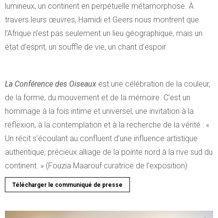
lumineux, un continent en perpétuelle métamorphose. À
travers leurs œuvres, Hamidi et Geers nous montrent que
l’Afrique n’est pas seulement un lieu géographique, mais un
état d’esprit, un souffle de vie, un chant d’espoir.
La Conférence des Oiseaux
est une célébration de la couleur,
de la forme, du mouvement et de la mémoire. C’est un
hommage à la fois intime et universel, une invitation à la
réflexion, à la contemplation et à la recherche de la vérité : «
Un récit s’écoulant au confluent d’une influence artistique
authentique, précieux alliage de la pointe nord à la rive sud du
continent. » (Fouzia Maarouf curatrice de l’exposition)
Télécharger le communiqué de presse