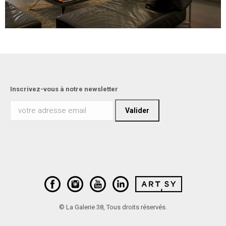
Inscrivez-vous à notre newsletter
© La Galerie 38, Tous droits réservés.