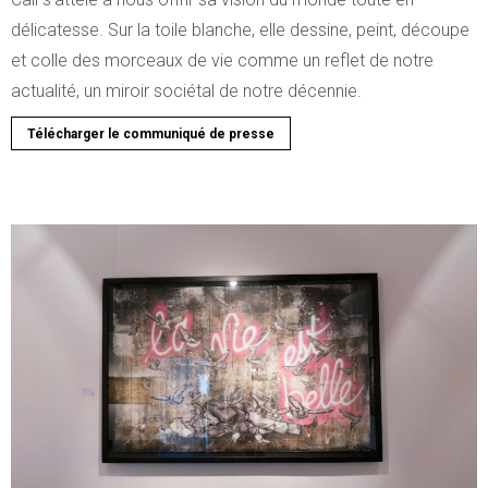
délicatesse. Sur la toile blanche, elle dessine, peint, découpe
et colle des morceaux de vie comme un reflet de notre
actualité, un miroir sociétal de notre décennie.
Télécharger le communiqué de presse