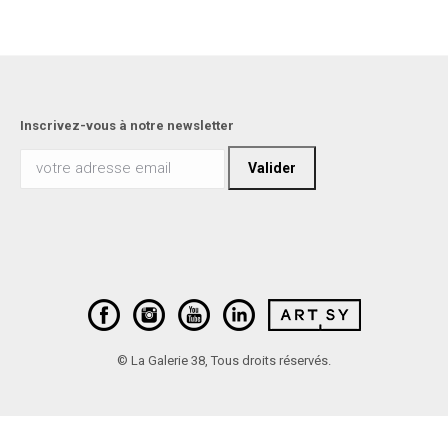
Inscrivez-vous à notre newsletter
© La Galerie 38, Tous droits réservés.