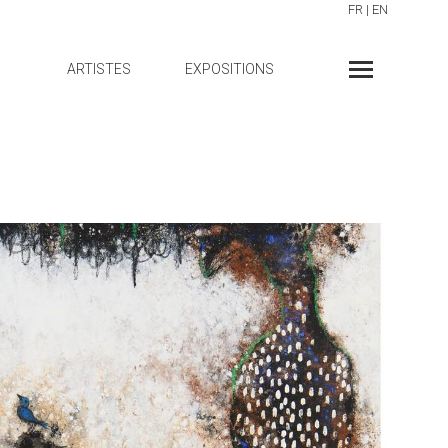
FR
|
EN
ARTISTES
EXPOSITIONS