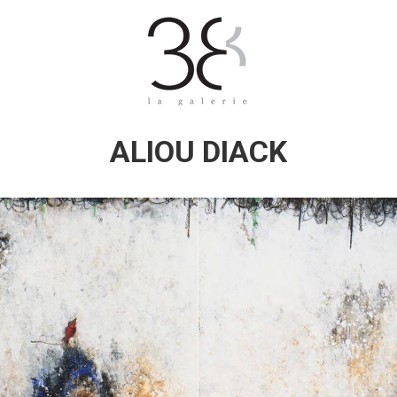
ALIOU DIACK