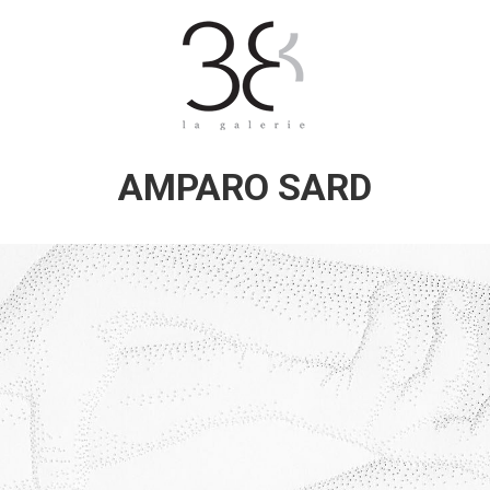
AMPARO SARD