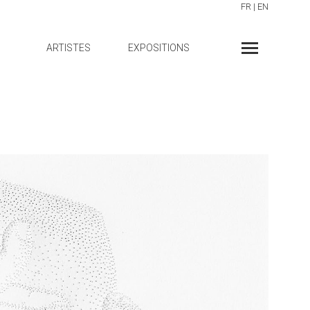
FR
|
EN
ARTISTES
EXPOSITIONS