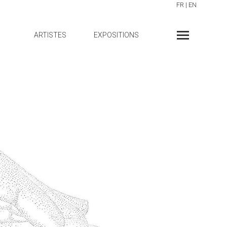
FR
|
EN
ARTISTES
EXPOSITIONS