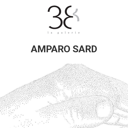
AMPARO SARD