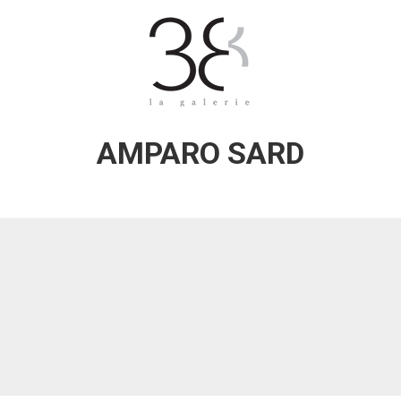
AMPARO SARD