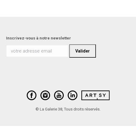
Inscrivez-vous à notre newsletter
© La Galerie 38, Tous droits réservés.