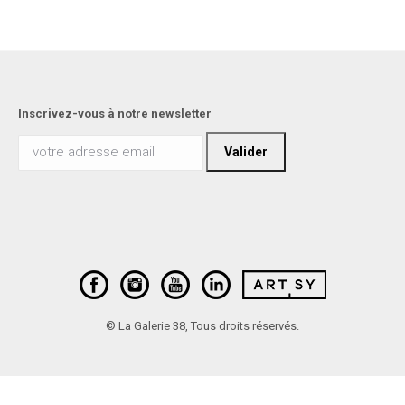
Inscrivez-vous à notre newsletter
© La Galerie 38, Tous droits réservés.