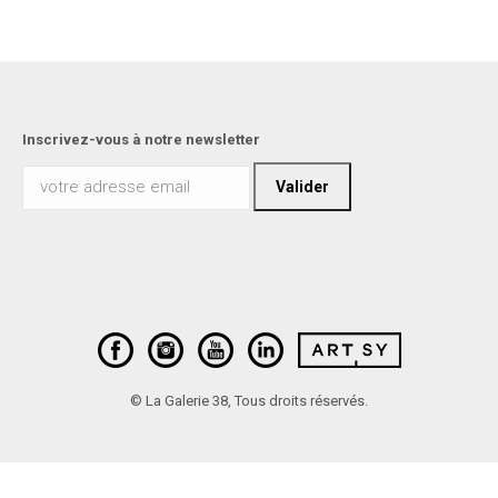
Inscrivez-vous à notre newsletter
© La Galerie 38, Tous droits réservés.