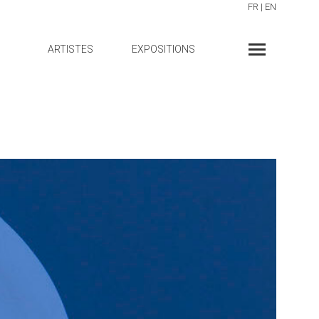
FR
|
EN
ARTISTES
EXPOSITIONS