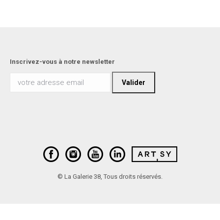
Inscrivez-vous à notre newsletter
© La Galerie 38, Tous droits réservés.