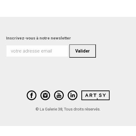
Inscrivez-vous à notre newsletter
© La Galerie 38, Tous droits réservés.