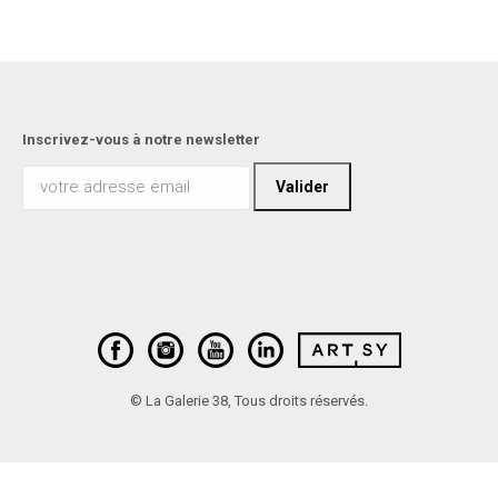
Inscrivez-vous à notre newsletter
© La Galerie 38, Tous droits réservés.