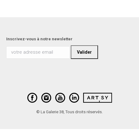
Inscrivez-vous à notre newsletter
© La Galerie 38, Tous droits réservés.