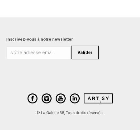
Inscrivez-vous à notre newsletter
© La Galerie 38, Tous droits réservés.