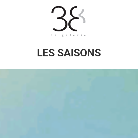
LES SAISONS