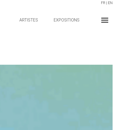
FR
|
EN
ARTISTES
EXPOSITIONS