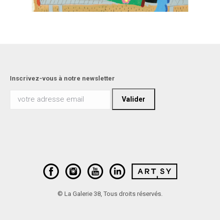
Inscrivez-vous à notre newsletter
© La Galerie 38, Tous droits réservés.