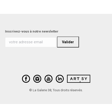
Inscrivez-vous à notre newsletter
© La Galerie 38, Tous droits réservés.