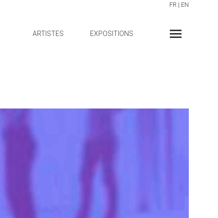
FR
|
EN
ARTISTES
EXPOSITIONS