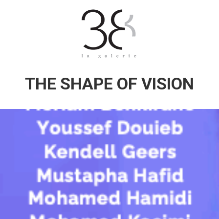
THE SHAPE OF VISION