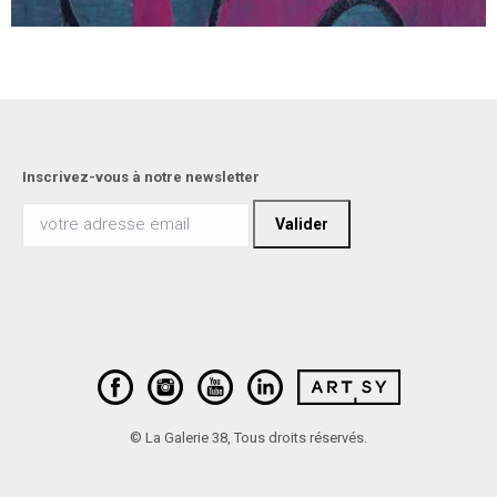
Inscrivez-vous à notre newsletter
© La Galerie 38, Tous droits réservés.