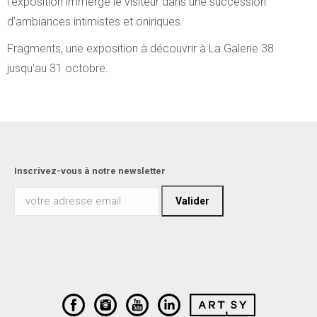
l’exposition immerge le visiteur dans une succession
d’ambiances intimistes et oniriques.
Fragments, une exposition à découvrir à La Galerie 38
jusqu’au 31 octobre.
Inscrivez-vous à notre newsletter