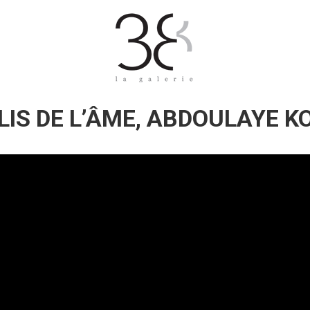
LIS DE L’ÂME, ABDOULAYE 