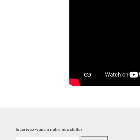
Inscrivez-vous à notre newsletter