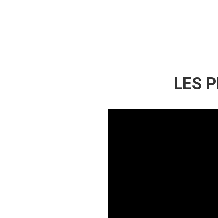
LES P