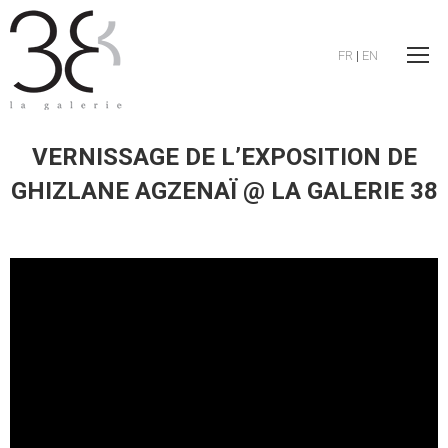
FR
|
EN
VERNISSAGE DE L’EXPOSITION DE
GHIZLANE AGZENAÏ @ LA GALERIE 38