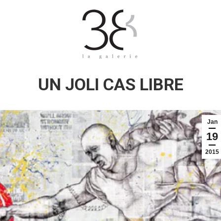
UN JOLI CAS LIBRE
Jan
19
2015