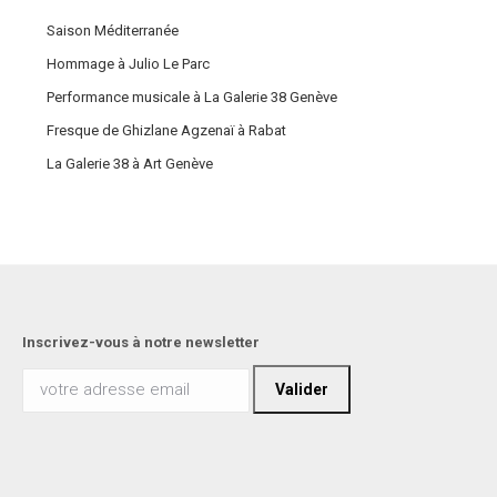
Saison Méditerranée
Hommage à Julio Le Parc
Performance musicale à La Galerie 38 Genève
Fresque de Ghizlane Agzenaï à Rabat
La Galerie 38 à Art Genève
Inscrivez-vous à notre newsletter