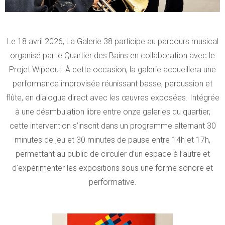
Le 18 avril 2026, La Galerie 38 participe au parcours musical
organisé par le Quartier des Bains en collaboration avec le
Projet Wipeout. À cette occasion, la galerie accueillera une
performance improvisée réunissant basse, percussion et
flûte, en dialogue direct avec les œuvres exposées. Intégrée
à une déambulation libre entre onze galeries du quartier,
cette intervention s’inscrit dans un programme alternant 30
minutes de jeu et 30 minutes de pause entre 14h et 17h,
permettant au public de circuler d’un espace à l’autre et
d’expérimenter les expositions sous une forme sonore et
performative.