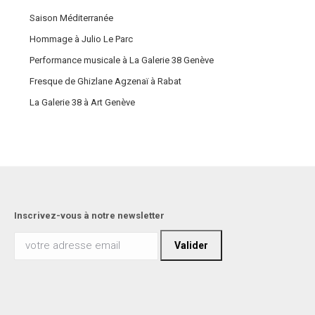
Saison Méditerranée
Hommage à Julio Le Parc
Performance musicale à La Galerie 38 Genève
Fresque de Ghizlane Agzenaï à Rabat
La Galerie 38 à Art Genève
Inscrivez-vous à notre newsletter